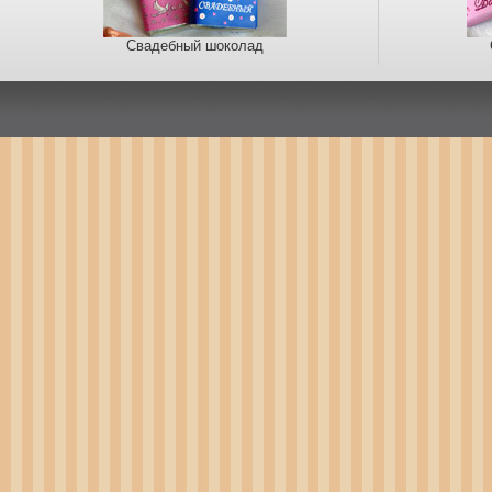
Свадебный шоколад