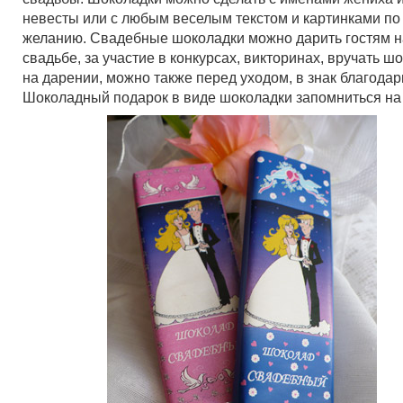
невесты или с любым веселым текстом и картинками п
желанию. Свадебные шоколадки можно дарить гостям н
свадьбе, за участие в конкурсах, викторинах, вручать ш
на дарении, можно также перед уходом, в знак благодар
Шоколадный подарок в виде шоколадки запомниться на 