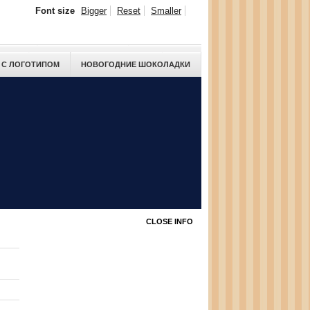
Font size
Bigger
Reset
Smaller
 С ЛОГОТИПОМ
НОВОГОДНИЕ ШОКОЛАДКИ
CLOSE INFO